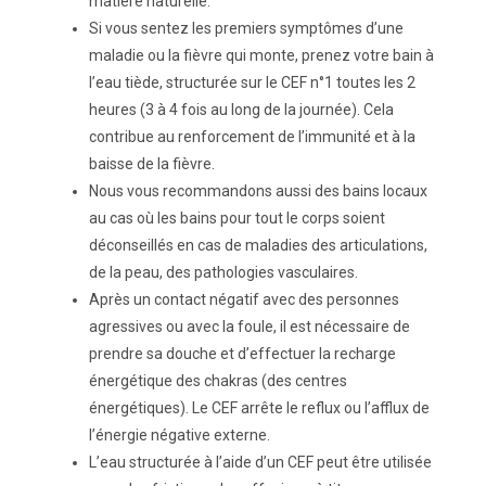
matière naturelle.
Si vous sentez les premiers symptômes d’une
maladie ou la fièvre qui monte, prenez votre bain à
l’eau tiède, structurée sur le CEF n°1 toutes les 2
heures (3 à 4 fois au long de la journée). Cela
contribue au renforcement de l’immunité et à la
baisse de la fièvre.
Nous vous recommandons aussi des bains locaux
au cas où les bains pour tout le corps soient
déconseillés en cas de maladies des articulations,
de la peau, des pathologies vasculaires.
Après un contact négatif avec des personnes
agressives ou avec la foule, il est nécessaire de
prendre sa douche et d’effectuer la recharge
énergétique des chakras (des centres
énergétiques). Le CEF arrête le reflux ou l’afflux de
l’énergie négative externe.
L’eau structurée à l’aide d’un CEF peut être utilisée