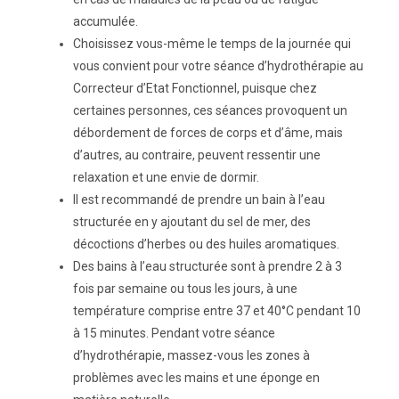
accumulée.
Choisissez vous-même le temps de la journée qui
vous convient pour votre séance d’hydrothérapie au
Correcteur d’Etat Fonctionnel, puisque chez
certaines personnes, ces séances provoquent un
débordement de forces de corps et d’âme, mais
d’autres, au contraire, peuvent ressentir une
relaxation et une envie de dormir.
Il est recommandé de prendre un bain à l’eau
structurée en y ajoutant du sel de mer, des
décoctions d’herbes ou des huiles aromatiques.
Des bains à l’eau structurée sont à prendre 2 à 3
fois par semaine ou tous les jours, à une
température comprise entre 37 et 40°C pendant 10
à 15 minutes. Pendant votre séance
d’hydrothérapie, massez-vous les zones à
problèmes avec les mains et une éponge en