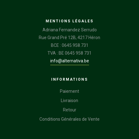
MENTIONS LÉGALES
Adriana Fernandez Serrudo
Rue Grand Pré 12B, 4217 Héron
BCE : 0645.958.731
TVA : BE 0645 958 731
info@alternativa.be
INFORMATIONS
Paiement
Livraison
Retour
Conditions Générales de Vente