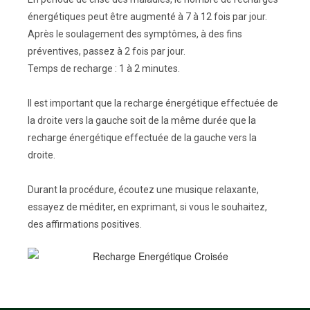
énergétiques peut être augmenté à 7 à 12 fois par jour.
Après le soulagement des symptômes, à des fins
préventives, passez à 2 fois par jour.
Temps de recharge : 1 à 2 minutes.
Il est important que la recharge énergétique effectuée de
la droite vers la gauche soit de la même durée que la
recharge énergétique effectuée de la gauche vers la
droite.
Durant la procédure, écoutez une musique relaxante,
essayez de méditer, en exprimant, si vous le souhaitez,
des affirmations positives.