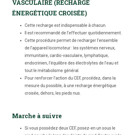
VASCULAIRE (RECHARGE
ÉNERGÉTIQUE CROISÉE)
Cette recharge est indispensable à chacun.
Il est recommandé de l’effectuer quotidiennement.
Cette procédure permet de recharger l’ensemble
de l’appareil locomoteur : les systèmes nerveux,
immunitaire, cardio-vasculaire, lymphatique,
endocrinien, l’équilibre des électrolytes de l’eau et
tout le métabolisme général.
Pour renforcer l’action du CEF, procédez, dans la
mesure du possible, à une recharge énergétique
croisée, dehors, les pieds nus.
Marche à suivre
Si vous possédez deux CEF, posez-en un sous le