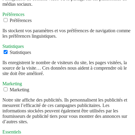
médias sociaux.
Préférences
Préférences
Ils stockent vos paramètres et vos préférences de navigation comme
les préférences linguistiques.
Statistiques
Statistiques
Ils enregistrent le nombre de visiteurs du site, les pages visitées, la
source de la visite… Ces données nous aident à comprendre où le
site doit être amélioré.
Marketing
Marketing
Notre site affiche des publicités. Ils personnalisent les publicités et
mesurent l’efficacité de ces campagnes publicitaires. Les
informations stockées peuvent également être utilisées par les
fournisseurs de publicité tiers pour vous montrer des annonces sur
d’autres sites.
Essentiels