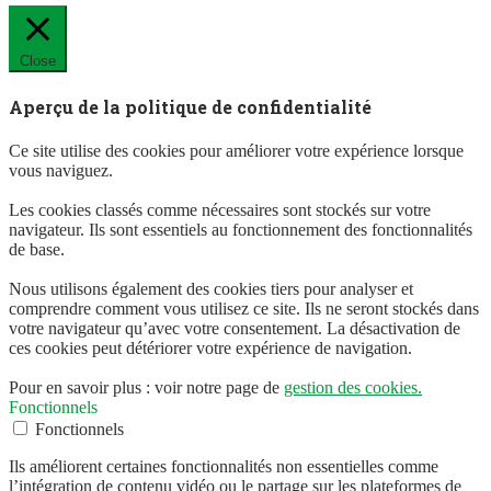
Close
Aperçu de la politique de confidentialité
Ce site utilise des cookies pour améliorer votre expérience lorsque
vous naviguez.
Les cookies classés comme nécessaires sont stockés sur votre
navigateur. Ils sont essentiels au fonctionnement des fonctionnalités
de base.
Nous utilisons également des cookies tiers pour analyser et
comprendre comment vous utilisez ce site. Ils ne seront stockés dans
votre navigateur qu’avec votre consentement. La désactivation de
ces cookies peut détériorer votre expérience de navigation.
Pour en savoir plus : voir notre page de
gestion des cookies.
Fonctionnels
Fonctionnels
Ils améliorent certaines fonctionnalités non essentielles comme
l’intégration de contenu vidéo ou le partage sur les plateformes de