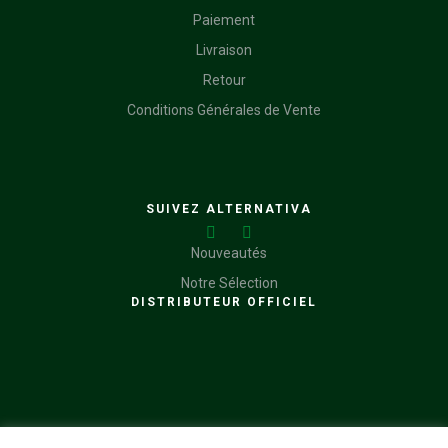
Paiement
Livraison
Retour
Conditions Générales de Vente
SUIVEZ ALTERNATIVA
Nouveautés
Notre Sélection
DISTRIBUTEUR OFFICIEL