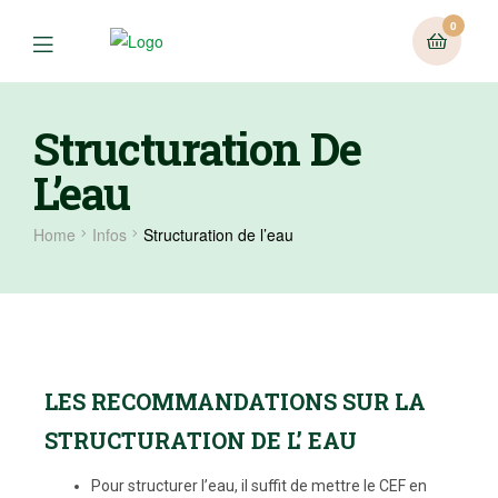
0
Structuration De
L’eau
Home
Infos
Structuration de l’eau
LES RECOMMANDATIONS SUR LA
STRUCTURATION DE L’ EAU
Pour structurer l’eau, il suffit de mettre le CEF en