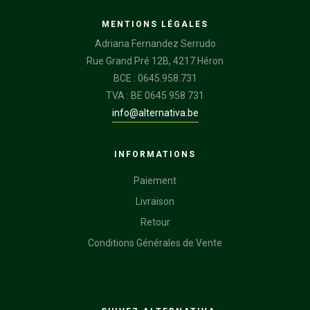
MENTIONS LÉGALES
Adriana Fernandez Serrudo
Rue Grand Pré 12B, 4217 Héron
BCE : 0645.958.731
TVA : BE 0645 958 731
info@alternativa.be
INFORMATIONS
Paiement
Livraison
Retour
Conditions Générales de Vente