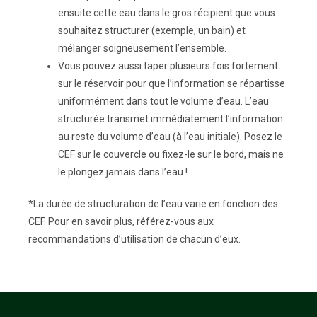
ensuite cette eau dans le gros récipient que vous
souhaitez structurer (exemple, un bain) et
mélanger soigneusement l’ensemble.
Vous pouvez aussi taper plusieurs fois fortement
sur le réservoir pour que l’information se répartisse
uniformément dans tout le volume d’eau. L’eau
structurée transmet immédiatement l’information
au reste du volume d’eau (à l’eau initiale). Posez le
CEF sur le couvercle ou fixez-le sur le bord, mais ne
le plongez jamais dans l’eau !
*La durée de structuration de l’eau varie en fonction des
CEF. Pour en savoir plus, référez-vous aux
recommandations d’utilisation de chacun d’eux.