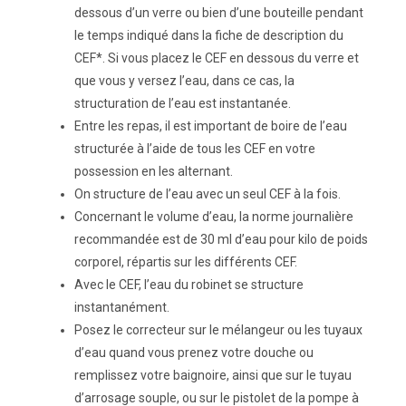
dessous d’un verre ou bien d’une bouteille pendant
le temps indiqué dans la fiche de description du
CEF*. Si vous placez le CEF en dessous du verre et
que vous y versez l’eau, dans ce cas, la
structuration de l’eau est instantanée.
Entre les repas, il est important de boire de l’eau
structurée à l’aide de tous les CEF en votre
possession en les alternant.
On structure de l’eau avec un seul CEF à la fois.
Concernant le volume d’eau, la norme journalière
recommandée est de 30 ml d’eau pour kilo de poids
corporel, répartis sur les différents CEF.
Avec le CEF, l’eau du robinet se structure
instantanément.
Posez le correcteur sur le mélangeur ou les tuyaux
d’eau quand vous prenez votre douche ou
remplissez votre baignoire, ainsi que sur le tuyau
d’arrosage souple, ou sur le pistolet de la pompe à