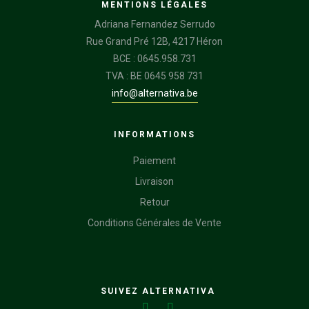
MENTIONS LÉGALES
Adriana Fernandez Serrudo
Rue Grand Pré 12B, 4217 Héron
BCE : 0645.958.731
TVA : BE 0645 958 731
info@alternativa.be
INFORMATIONS
Paiement
Livraison
Retour
Conditions Générales de Vente
SUIVEZ ALTERNATIVA