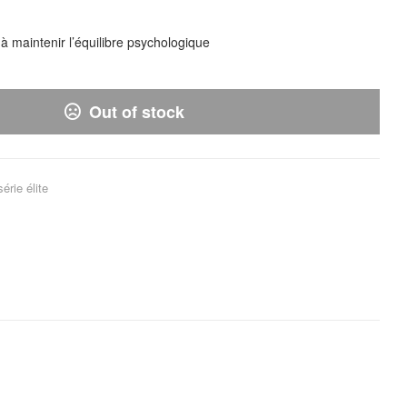
 à maintenir l’équilibre psychologique
Out of stock
érie élite