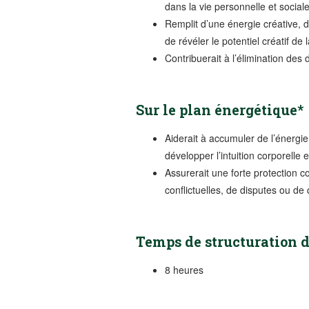
dans la vie personnelle et sociale
Remplit d’une énergie créative, de 
de révéler le potentiel créatif de
Contribuerait à l’élimination des
Sur le plan énergétique*
Aiderait à accumuler de l’énergie 
développer l’intuition corporelle 
Assurerait une forte protection c
conflictuelles, de disputes ou de
Temps de structuration d
8 heures