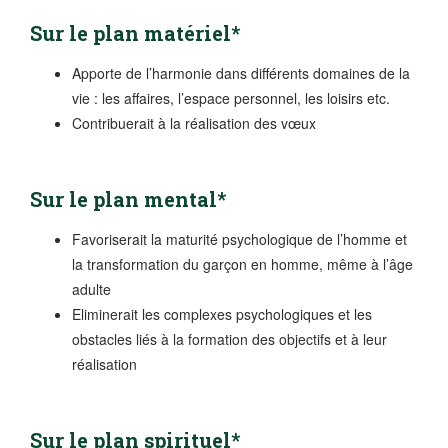
Sur le plan matériel*
Apporte de l’harmonie dans différents domaines de la
vie : les affaires, l’espace personnel, les loisirs etc.
Contribuerait à la réalisation des vœux
Sur le plan mental*
Favoriserait la maturité psychologique de l’homme et
la transformation du garçon en homme, même à l’âge
adulte
Eliminerait les complexes psychologiques et les
obstacles liés à la formation des objectifs et à leur
réalisation
Sur le plan spirituel*