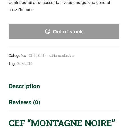
Contribuerait à réhausser le niveau énergétique général
chez l’homme
Out of stock
Categories:
CEF
,
CEF - série exclusive
Tag:
Sexualité
Description
Reviews (0)
CEF “MONTAGNE NOIRE”