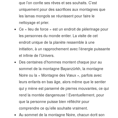
que l’on confie ses rêves et ses souhaits. C’est
uniquement pour des sacrifices aux montagnes que
les lamas mongols se réunissent pour faire le
nettoyage et prier.
Ce « lieu de force » est un endroit de pèlerinage pour
les personnes du monde entier. La visite de cet
endroit unique de la planète ressemble à une
initiation, à un rapprochement avec l’énergie puissante
et infinie de l’Univers.
Des centaines d’hommes montent chaque jour au
sommet de la montagne Bayanzürkh, la montagne
Noire ou la « Montagne des Vœux », parfois avec
leurs enfants en bas âge, alors même que le sentier
qui y mène est parsemé de pierres mouvantes, ce qui
rend la montée dangereuse ! Eventuellement, pour
que la personne puisse bien réfléchir pour
comprendre ce qu’elle souhaite vraiment.
Au sommet de la montagne Noire, chacun écrit son