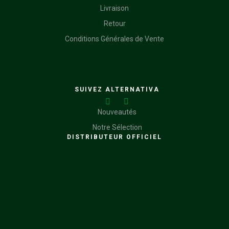
Livraison
Retour
Conditions Générales de Vente
SUIVEZ ALTERNATIVA
Nouveautés
Notre Sélection
DISTRIBUTEUR OFFICIEL