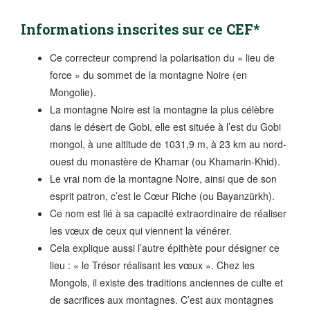
Informations inscrites sur ce CEF*
Ce correcteur comprend la polarisation du « lieu de
force » du sommet de la montagne Noire (en
Mongolie).
La montagne Noire est la montagne la plus célèbre
dans le désert de Gobi, elle est située à l’est du Gobi
mongol, à une altitude de 1031,9 m, à 23 km au nord-
ouest du monastère de Khamar (ou Khamarin-Khid).
Le vrai nom de la montagne Noire, ainsi que de son
esprit patron, c’est le Cœur Riche (ou Bayanzürkh).
Ce nom est lié à sa capacité extraordinaire de réaliser
les vœux de ceux qui viennent la vénérer.
Cela explique aussi l’autre épithète pour désigner ce
lieu : « le Trésor réalisant les vœux ». Chez les
Mongols, il existe des traditions anciennes de culte et
de sacrifices aux montagnes. C’est aux montagnes