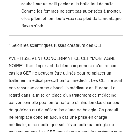
souhait sur un petit papier et le brûle tout de suite.
Comme les femmes ne sont pas autorisées à monter,
elles prient et font leurs vœux au pied de la montagne
Bayanzürkh.
* Selon les scientifiques russes créateurs des CEF
AVERTISSEMENT CONCERNANT CE CEF “MONTAGNE
NOIRE”: Il est important de bien comprendre qu’en aucun
cas les CEF ne peuvent être utilisés pour remplacer un
traitement médical prescrit par un médecin. Les CEF ne sont
pas reconnus comme dispositifs médicaux en Europe. Le
retard dans la mise en place d’un traitement de médecine
conventionnelle peut entraîner une diminution des chances
de guérison ou d’amélioration d’une pathologie. Ce produit
ne remplace donc en aucun cas une prise en charge
médicale, et ce quelle que soit l’éventuelle pathologie du
consommateur. Les CEF travaillent de manière préventive et