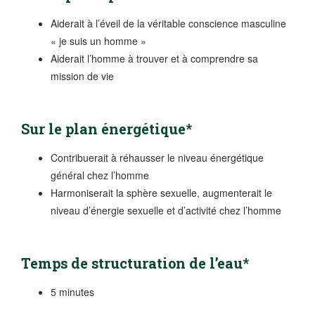
Aiderait à l’éveil de la véritable conscience masculine
« je suis un homme »
Aiderait l’homme à trouver et à comprendre sa
mission de vie
Sur le plan énergétique*
Contribuerait à réhausser le niveau énergétique
général chez l’homme
Harmoniserait la sphère sexuelle, augmenterait le
niveau d’énergie sexuelle et d’activité chez l’homme
Temps de structuration de l’eau*
5 minutes